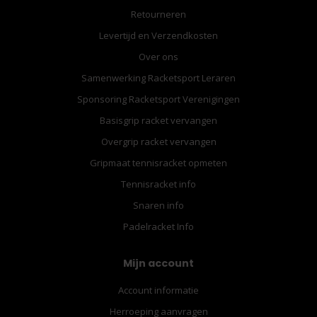
Retourneren
Levertijd en Verzendkosten
Over ons
Samenwerking Racketsport Leraren
Sponsoring Racketsport Verenigingen
Basisgrip racket vervangen
Overgrip racket vervangen
Gripmaat tennisracket opmeten
Tennisracket info
Snaren info
Padelracket Info
Mijn account
Account informatie
Herroeping aanvragen