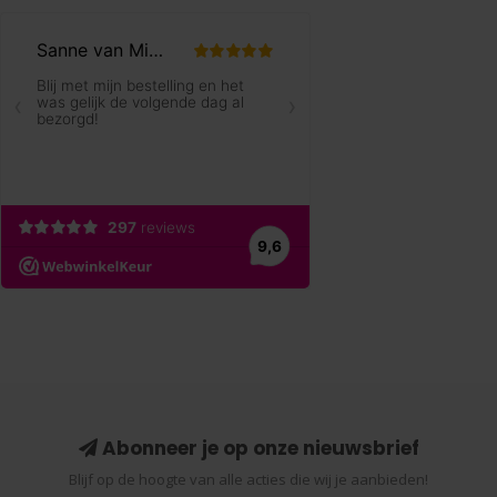
Abonneer je op onze nieuwsbrief
Blijf op de hoogte van alle acties die wij je aanbieden!