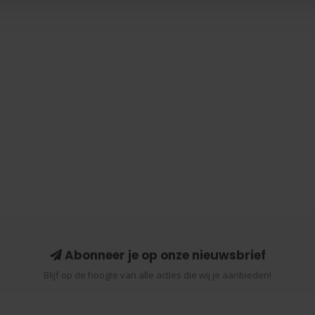
Abonneer je op onze nieuwsbrief
Blijf op de hoogte van alle acties die wij je aanbieden!