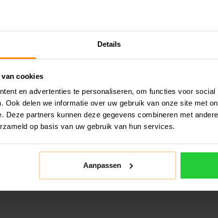
Details
 van cookies
ent en advertenties te personaliseren, om functies voor social
. Ook delen we informatie over uw gebruik van onze site met on
e. Deze partners kunnen deze gegevens combineren met andere i
erzameld op basis van uw gebruik van hun services.
Aanpassen