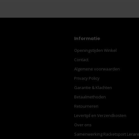
Informatie
Openingstijden Winkel
Contact
Algemene voorwaarden
Privacy Policy
Garantie & Klachten
Betaalmethoden
Retourneren
Levertijd en Verzendkosten
Over ons
Samenwerking Racketsport Lerar