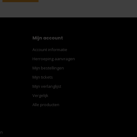
Mijn account
Account informatie
Herroeping aanvragen
Mijn bestellingen
Mijn tickets
Mijn verlanglijst
Vergelijk
Alle producten
en