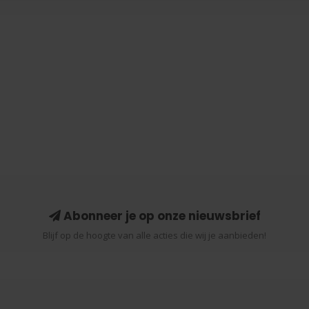
Abonneer je op onze nieuwsbrief
Blijf op de hoogte van alle acties die wij je aanbieden!