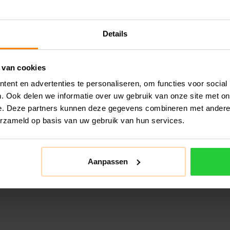
Details
 van cookies
ent en advertenties te personaliseren, om functies voor social
. Ook delen we informatie over uw gebruik van onze site met on
e. Deze partners kunnen deze gegevens combineren met andere i
erzameld op basis van uw gebruik van hun services.
Aanpassen