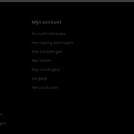
Mijn account
Account informatie
Herroeping aanvragen
Mijn bestellingen
Mijn tickets
Mijn verlanglijst
Vergelijk
Alle producten
en
ngen