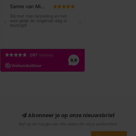
Abonneer je op onze nieuwsbrief
Blijf op de hoogte van alle acties die wij je aanbieden!