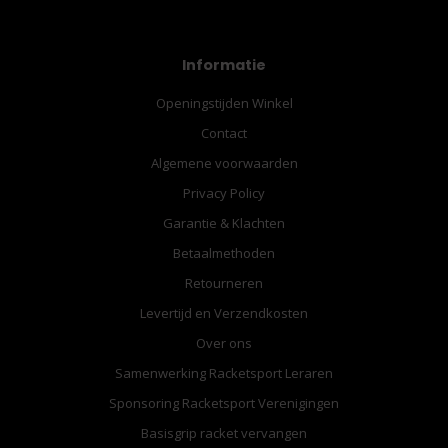
Informatie
Openingstijden Winkel
Contact
Algemene voorwaarden
Privacy Policy
Garantie & Klachten
Betaalmethoden
Retourneren
Levertijd en Verzendkosten
Over ons
Samenwerking Racketsport Leraren
Sponsoring Racketsport Verenigingen
Basisgrip racket vervangen