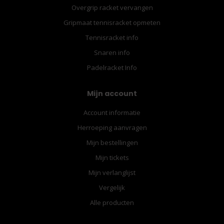
Overgrip racket vervangen
Gripmaat tennisracket opmeten
Tennisracket info
Snaren info
Padelracket Info
Mijn account
Account informatie
Herroeping aanvragen
Mijn bestellingen
Mijn tickets
Mijn verlanglijst
Vergelijk
Alle producten