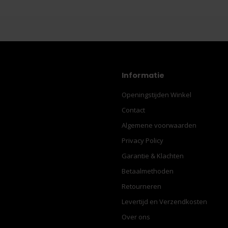
Informatie
Openingstijden Winkel
Contact
Algemene voorwaarden
Privacy Policy
Garantie & Klachten
Betaalmethoden
Retourneren
Levertijd en Verzendkosten
Over ons