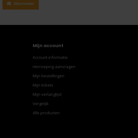
Abonneer
Mijn account
Account informatie
Herroeping aanvragen
Mijn bestellingen
Mijn tickets
Mijn verlanglijst
Vergelijk
Alle producten