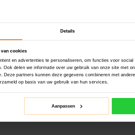
Details
 van cookies
ent en advertenties te personaliseren, om functies voor social
. Ook delen we informatie over uw gebruik van onze site met on
e. Deze partners kunnen deze gegevens combineren met andere i
erzameld op basis van uw gebruik van hun services.
Aanpassen