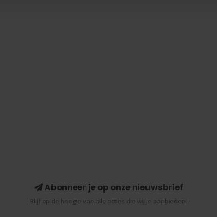
Abonneer je op onze nieuwsbrief
Blijf op de hoogte van alle acties die wij je aanbieden!