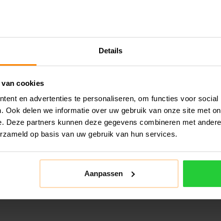
Details
 van cookies
ent en advertenties te personaliseren, om functies voor social
. Ook delen we informatie over uw gebruik van onze site met on
e. Deze partners kunnen deze gegevens combineren met andere i
erzameld op basis van uw gebruik van hun services.
Aanpassen