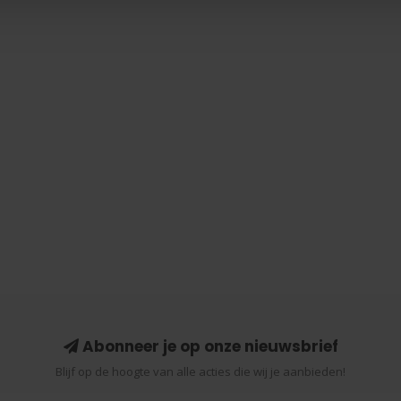
Abonneer je op onze nieuwsbrief
Blijf op de hoogte van alle acties die wij je aanbieden!