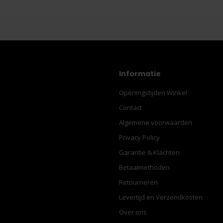
Informatie
Openingstijden Winkel
Contact
Algemene voorwaarden
Privacy Policy
Garantie & Klachten
Betaalmethoden
Retourneren
Levertijd en Verzendkosten
Over ons