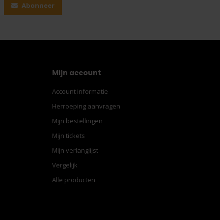
Abonneer
Mijn account
Account informatie
Herroeping aanvragen
Mijn bestellingen
Mijn tickets
Mijn verlanglijst
Vergelijk
Alle producten