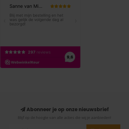
Abonneer je op onze nieuwsbrief
Blijf op de hoogte van alle acties die wij je aanbieden!