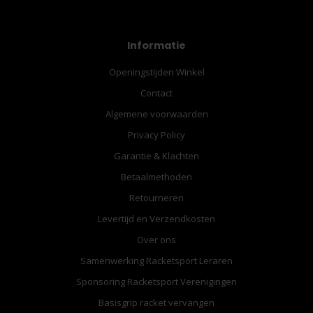
Informatie
Openingstijden Winkel
Contact
Algemene voorwaarden
Privacy Policy
Garantie & Klachten
Betaalmethoden
Retourneren
Levertijd en Verzendkosten
Over ons
Samenwerking Racketsport Leraren
Sponsoring Racketsport Verenigingen
Basisgrip racket vervangen