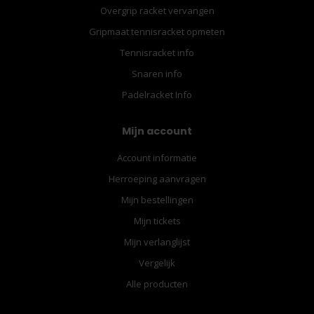
Overgrip racket vervangen
Gripmaat tennisracket opmeten
Tennisracket info
Snaren info
Padelracket Info
Mijn account
Account informatie
Herroeping aanvragen
Mijn bestellingen
Mijn tickets
Mijn verlanglijst
Vergelijk
Alle producten