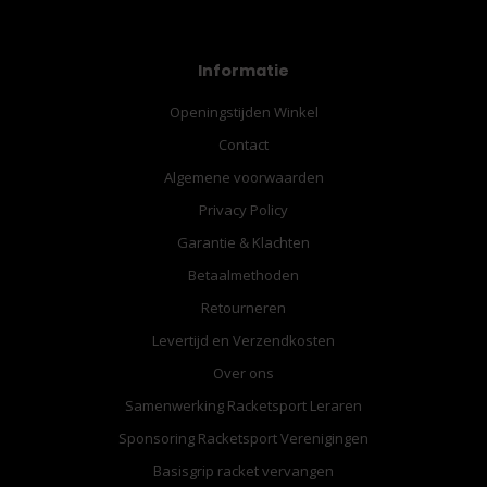
Informatie
Openingstijden Winkel
Contact
Algemene voorwaarden
Privacy Policy
Garantie & Klachten
Betaalmethoden
Retourneren
Levertijd en Verzendkosten
Over ons
Samenwerking Racketsport Leraren
Sponsoring Racketsport Verenigingen
Basisgrip racket vervangen