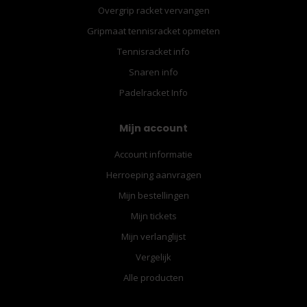
Overgrip racket vervangen
Gripmaat tennisracket opmeten
Tennisracket info
Snaren info
Padelracket Info
Mijn account
Account informatie
Herroeping aanvragen
Mijn bestellingen
Mijn tickets
Mijn verlanglijst
Vergelijk
Alle producten