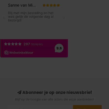
Abonneer je op onze nieuwsbrief
Blijf op de hoogte van alle acties die wij je aanbieden!