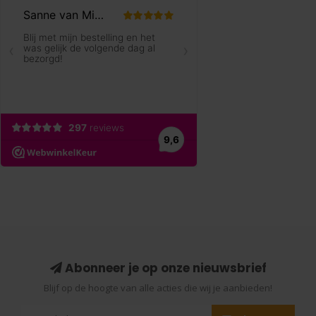
Abonneer je op onze nieuwsbrief
Blijf op de hoogte van alle acties die wij je aanbieden!