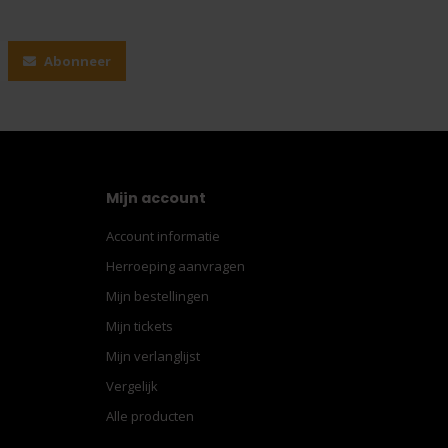
Abonneer
Mijn account
Account informatie
Herroeping aanvragen
Mijn bestellingen
Mijn tickets
Mijn verlanglijst
Vergelijk
Alle producten