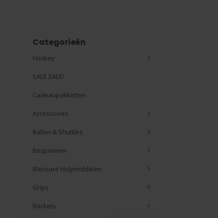
Categorieën
Hockey
SALE SALE!
Cadeaupakketten
Accessoires
Ballen & Shuttles
Bespannen
Blessure Hulpmiddelen
Grips
Rackets