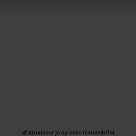
Abonneer je op onze nieuwsbrief