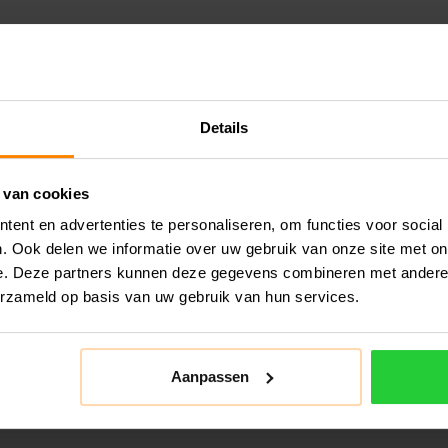
Details
 van cookies
ent en advertenties te personaliseren, om functies voor social
. Ook delen we informatie over uw gebruik van onze site met on
e. Deze partners kunnen deze gegevens combineren met andere i
erzameld op basis van uw gebruik van hun services.
Aanpassen