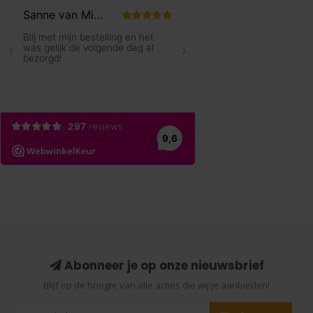
Abonneer je op onze nieuwsbrief
Blijf op de hoogte van alle acties die wij je aanbieden!