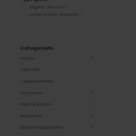
Beginner / Recreant
(1)
Goede recreant / Wedstrijd
(1)
Categorieën
Hockey
SALE SALE!
Cadeaupakketten
Accessoires
Ballen & Shuttles
Bespannen
Blessure Hulpmiddelen