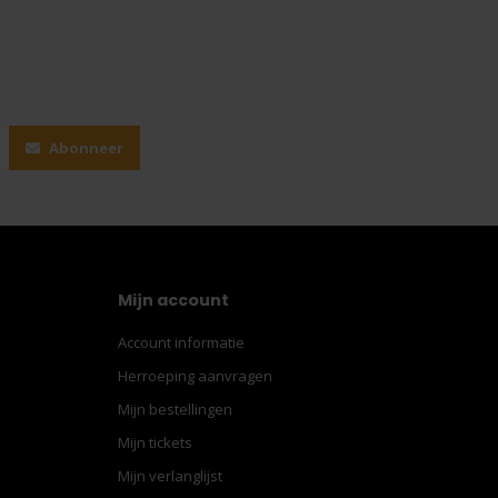
Abonneer
Mijn account
Account informatie
Herroeping aanvragen
Mijn bestellingen
Mijn tickets
Mijn verlanglijst