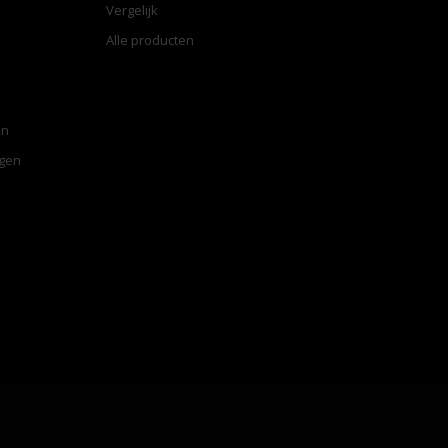
Vergelijk
Alle producten
en
ngen