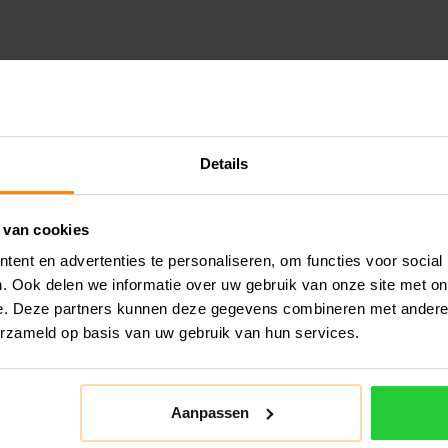
Details
 van cookies
ent en advertenties te personaliseren, om functies voor social
. Ook delen we informatie over uw gebruik van onze site met on
e. Deze partners kunnen deze gegevens combineren met andere i
erzameld op basis van uw gebruik van hun services.
Aanpassen