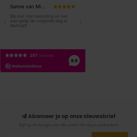
Abonneer je op onze nieuwsbrief
Blijf op de hoogte van alle acties die wij je aanbieden!