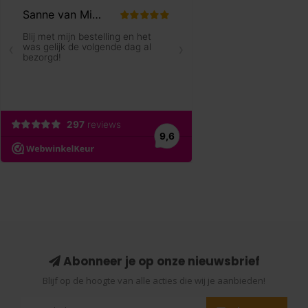
Abonneer je op onze nieuwsbrief
Blijf op de hoogte van alle acties die wij je aanbieden!