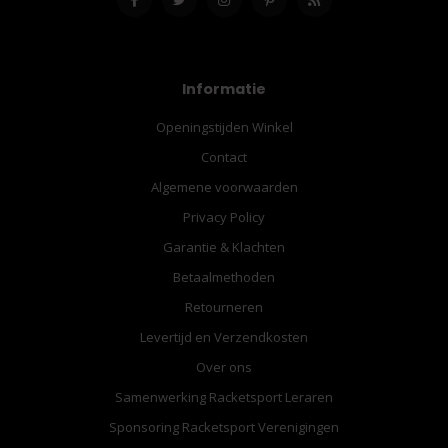
Informatie
Openingstijden Winkel
Contact
Algemene voorwaarden
Privacy Policy
Garantie & Klachten
Betaalmethoden
Retourneren
Levertijd en Verzendkosten
Over ons
Samenwerking Racketsport Leraren
Sponsoring Racketsport Verenigingen