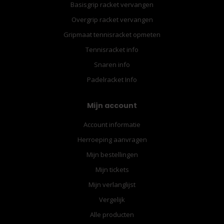
Basisgrip racket vervangen
Overgrip racket vervangen
Gripmaat tennisracket opmeten
Tennisracket info
Snaren info
Padelracket Info
Mijn account
Account informatie
Herroeping aanvragen
Mijn bestellingen
Mijn tickets
Mijn verlanglijst
Vergelijk
Alle producten