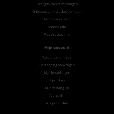
Overgrip racket vervangen
Gripmaat tennisracket opmeten
Tennisracket info
Snaren info
Padelracket Info
Mijn account
Account informatie
Herroeping aanvragen
Mijn bestellingen
Mijn tickets
Mijn verlanglijst
Vergelijk
Alle producten