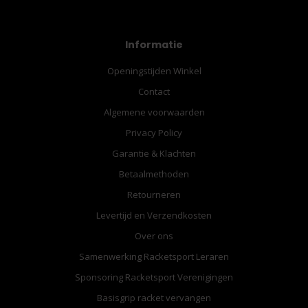
Informatie
Openingstijden Winkel
Contact
Algemene voorwaarden
Privacy Policy
Garantie & Klachten
Betaalmethoden
Retourneren
Levertijd en Verzendkosten
Over ons
Samenwerking Racketsport Leraren
Sponsoring Racketsport Verenigingen
Basisgrip racket vervangen