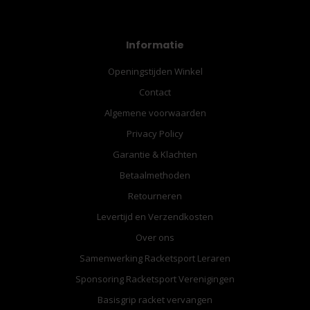
Informatie
Openingstijden Winkel
Contact
Algemene voorwaarden
Privacy Policy
Garantie & Klachten
Betaalmethoden
Retourneren
Levertijd en Verzendkosten
Over ons
Samenwerking Racketsport Leraren
Sponsoring Racketsport Verenigingen
Basisgrip racket vervangen