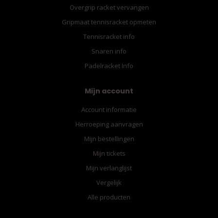
Overgrip racket vervangen
Gripmaat tennisracket opmeten
Tennisracket info
Snaren info
Padelracket Info
Mijn account
Account informatie
Herroeping aanvragen
Mijn bestellingen
Mijn tickets
Mijn verlanglijst
Vergelijk
Alle producten