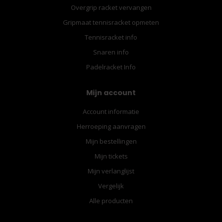
Overgrip racket vervangen
Gripmaat tennisracket opmeten
Tennisracket info
Snaren info
Padelracket Info
Mijn account
Account informatie
Herroeping aanvragen
Mijn bestellingen
Mijn tickets
Mijn verlanglijst
Vergelijk
Alle producten