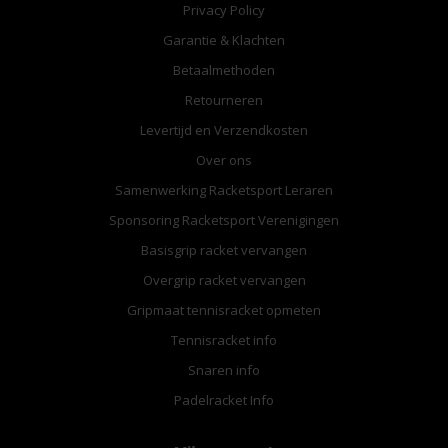
Privacy Policy
Garantie & Klachten
Betaalmethoden
Retourneren
Levertijd en Verzendkosten
Over ons
Samenwerking Racketsport Leraren
Sponsoring Racketsport Verenigingen
Basisgrip racket vervangen
Overgrip racket vervangen
Gripmaat tennisracket opmeten
Tennisracket info
Snaren info
Padelracket Info