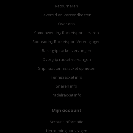
Retourneren
Levertijd en Verzendkosten
Over ons
Samenwerking Racketsport Leraren
Sponsoring Racketsport Verenigingen
Basisgrip racket vervangen
Overgrip racket vervangen
Gripmaat tennisracket opmeten
Tennisracket info
Snaren info
Padelracket Info
Mijn account
Account informatie
Herroeping aanvragen