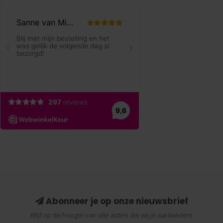
Abonneer je op onze nieuwsbrief
Blijf op de hoogte van alle acties die wij je aanbieden!