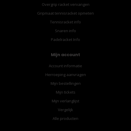
Overgrip racket vervangen
Gripmaat tennisracket opmeten
Tennisracket info
Snaren info
Padelracket Info
Mijn account
Account informatie
Herroeping aanvragen
Mijn bestellingen
Mijn tickets
Mijn verlanglijst
Vergelijk
Alle producten