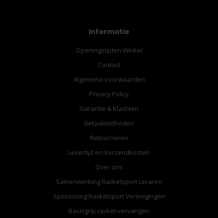
Informatie
Openingstijden Winkel
Contact
Algemene voorwaarden
Privacy Policy
Garantie & Klachten
Betaalmethoden
Retourneren
Levertijd en Verzendkosten
Over ons
Samenwerking Racketsport Leraren
Sponsoring Racketsport Verenigingen
Basisgrip racket vervangen