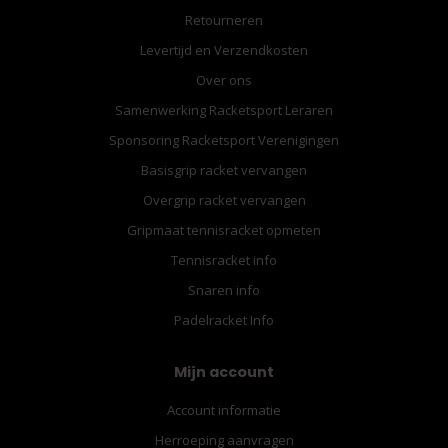
Retourneren
Levertijd en Verzendkosten
Over ons
Samenwerking Racketsport Leraren
Sponsoring Racketsport Verenigingen
Basisgrip racket vervangen
Overgrip racket vervangen
Gripmaat tennisracket opmeten
Tennisracket info
Snaren info
Padelracket Info
Mijn account
Account informatie
Herroeping aanvragen