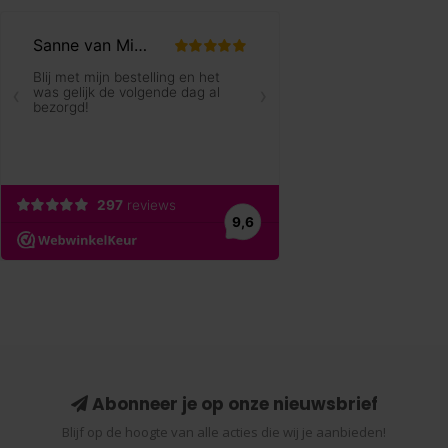
Abonneer je op onze nieuwsbrief
Blijf op de hoogte van alle acties die wij je aanbieden!