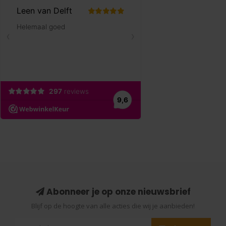
Abonneer je op onze nieuwsbrief
Blijf op de hoogte van alle acties die wij je aanbieden!