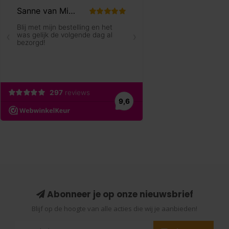
Abonneer je op onze nieuwsbrief
Blijf op de hoogte van alle acties die wij je aanbieden!