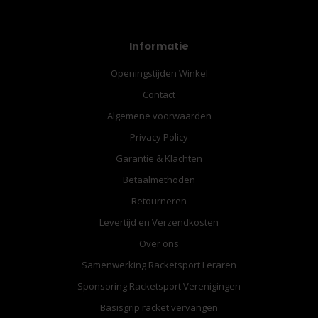
Informatie
Openingstijden Winkel
Contact
Algemene voorwaarden
Privacy Policy
Garantie & Klachten
Betaalmethoden
Retourneren
Levertijd en Verzendkosten
Over ons
Samenwerking Racketsport Leraren
Sponsoring Racketsport Verenigingen
Basisgrip racket vervangen