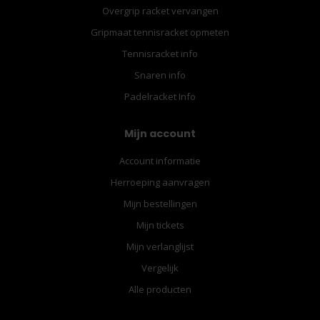
Overgrip racket vervangen
Gripmaat tennisracket opmeten
Tennisracket info
Snaren info
Padelracket Info
Mijn account
Account informatie
Herroeping aanvragen
Mijn bestellingen
Mijn tickets
Mijn verlanglijst
Vergelijk
Alle producten