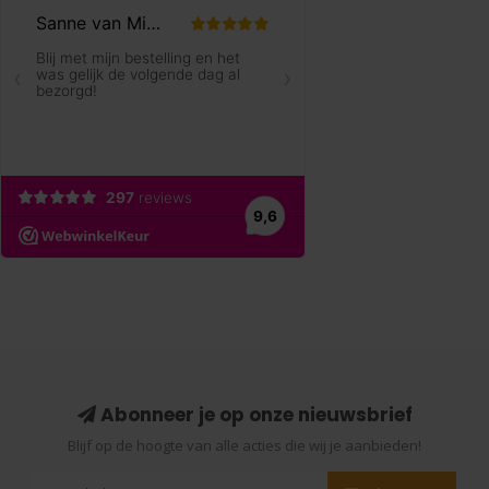
Abonneer je op onze nieuwsbrief
Blijf op de hoogte van alle acties die wij je aanbieden!