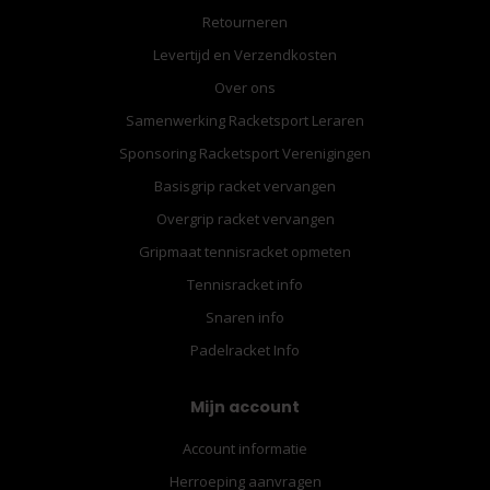
Retourneren
Levertijd en Verzendkosten
Over ons
Samenwerking Racketsport Leraren
Sponsoring Racketsport Verenigingen
Basisgrip racket vervangen
Overgrip racket vervangen
Gripmaat tennisracket opmeten
Tennisracket info
Snaren info
Padelracket Info
Mijn account
Account informatie
Herroeping aanvragen