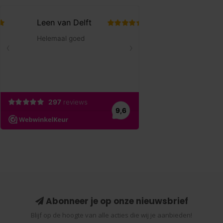
Abonneer je op onze nieuwsbrief
Blijf op de hoogte van alle acties die wij je aanbieden!