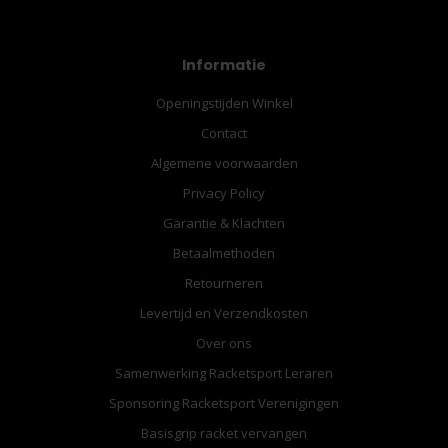
Informatie
Openingstijden Winkel
Contact
Algemene voorwaarden
Privacy Policy
Garantie & Klachten
Betaalmethoden
Retourneren
Levertijd en Verzendkosten
Over ons
Samenwerking Racketsport Leraren
Sponsoring Racketsport Verenigingen
Basisgrip racket vervangen