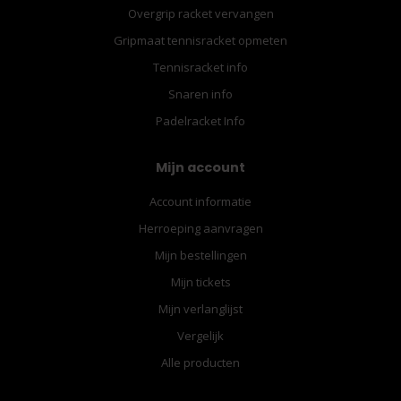
Overgrip racket vervangen
Gripmaat tennisracket opmeten
Tennisracket info
Snaren info
Padelracket Info
Mijn account
Account informatie
Herroeping aanvragen
Mijn bestellingen
Mijn tickets
Mijn verlanglijst
Vergelijk
Alle producten