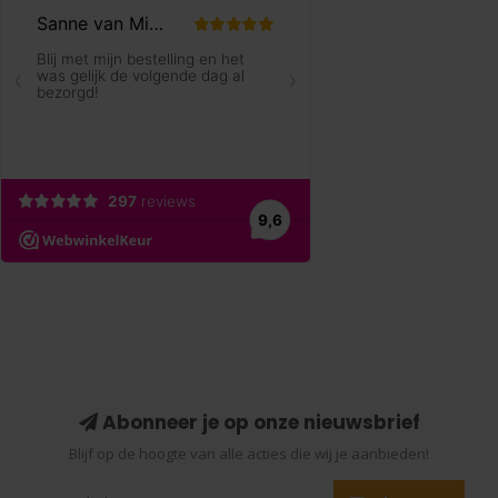
Abonneer je op onze nieuwsbrief
Blijf op de hoogte van alle acties die wij je aanbieden!