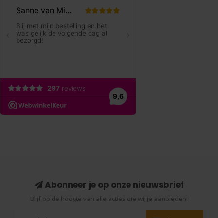
Abonneer je op onze nieuwsbrief
Blijf op de hoogte van alle acties die wij je aanbieden!