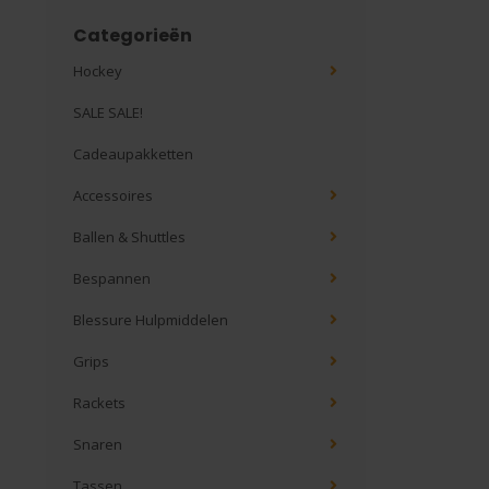
Categorieën
Hockey
SALE SALE!
Cadeaupakketten
Accessoires
Ballen & Shuttles
Bespannen
Blessure Hulpmiddelen
Grips
Rackets
Snaren
Tassen