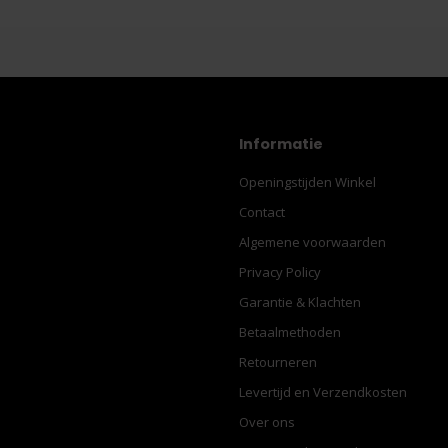
Informatie
Openingstijden Winkel
Contact
Algemene voorwaarden
Privacy Policy
Garantie & Klachten
Betaalmethoden
Retourneren
Levertijd en Verzendkosten
Over ons