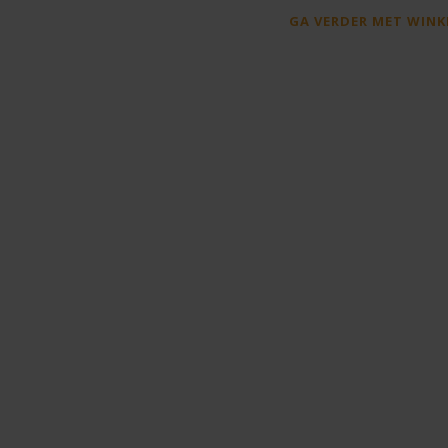
GA VERDER MET WINK