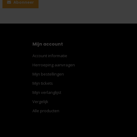
Abonneer
Mijn account
Account informatie
Herroeping aanvragen
Mijn bestellingen
Mijn tickets
Mijn verlanglijst
Vergelijk
Alle producten