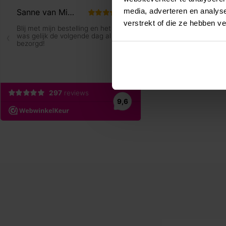
media, adverteren en analys
verstrekt of die ze hebben v