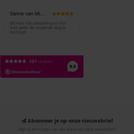
Abonneer je op onze nieuwsbrief
Blijf op de hoogte van alle acties die wij je aanbieden!