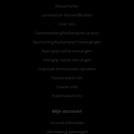
Retourneren
Levertijd en Verzendkosten
Over ons
Samenwerking Racketsport Leraren
Sponsoring Racketsport Verenigingen
Basisgrip racket vervangen
Overgrip racket vervangen
Gripmaat tennisracket opmeten
Tennisracket info
Snaren info
Padelracket Info
Mijn account
Account informatie
Herroeping aanvragen