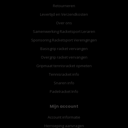
Retourneren
Levertijd en Verzendkosten
Over ons
Samenwerking Racketsport Leraren
Sponsoring Racketsport Verenigingen
Basisgrip racket vervangen
Overgrip racket vervangen
Gripmaat tennisracket opmeten
Tennisracket info
Snaren info
Padelracket Info
Mijn account
Account informatie
Herroeping aanvragen