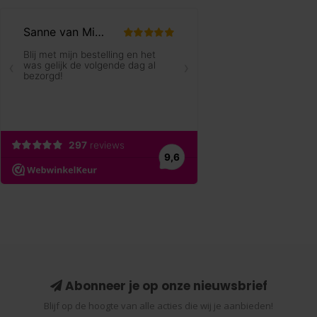
Abonneer je op onze nieuwsbrief
Blijf op de hoogte van alle acties die wij je aanbieden!