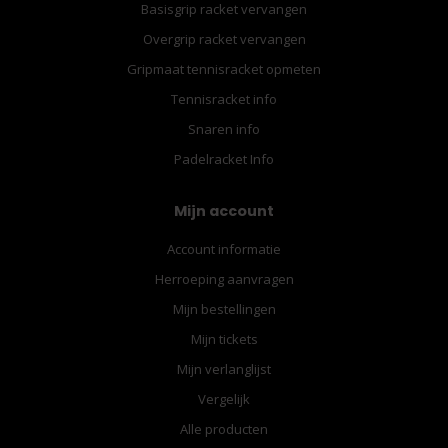
Basisgrip racket vervangen
Overgrip racket vervangen
Gripmaat tennisracket opmeten
Tennisracket info
Snaren info
Padelracket Info
Mijn account
Account informatie
Herroeping aanvragen
Mijn bestellingen
Mijn tickets
Mijn verlanglijst
Vergelijk
Alle producten