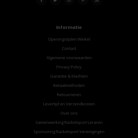
Informatie
Openingstijden Winkel
Contact
Algemene voorwaarden
Privacy Policy
Garantie & Klachten
Betaalmethoden
Retourneren
Levertijd en Verzendkosten
Over ons
Samenwerking Racketsport Leraren
Sponsoring Racketsport Verenigingen