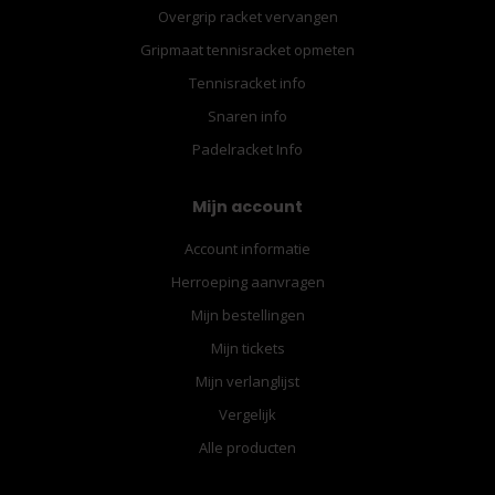
Overgrip racket vervangen
Gripmaat tennisracket opmeten
Tennisracket info
Snaren info
Padelracket Info
Mijn account
Account informatie
Herroeping aanvragen
Mijn bestellingen
Mijn tickets
Mijn verlanglijst
Vergelijk
Alle producten