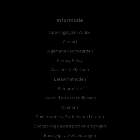
Informatie
Openingstijden Winkel
Contact
Algemene voorwaarden
Privacy Policy
Garantie & Klachten
Betaalmethoden
Retourneren
Levertijd en Verzendkosten
Over ons
Samenwerking Racketsport Leraren
Sponsoring Racketsport Verenigingen
Basisgrip racket vervangen