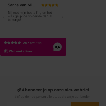
Abonneer je op onze nieuwsbrief
Blijf op de hoogte van alle acties die wij je aanbieden!