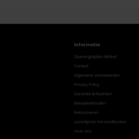
Informatie
Openingstijden Winkel
Contact
Algemene voorwaarden
Privacy Policy
Garantie & Klachten
Betaalmethoden
Retourneren
Levertijd en Verzendkosten
Over ons