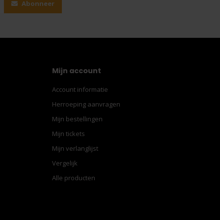
Abonneer
Mijn account
Account informatie
Herroeping aanvragen
Mijn bestellingen
Mijn tickets
Mijn verlanglijst
Vergelijk
Alle producten