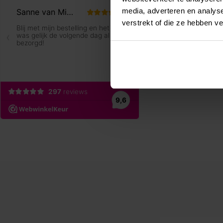
media, adverteren en analys
verstrekt of die ze hebben v