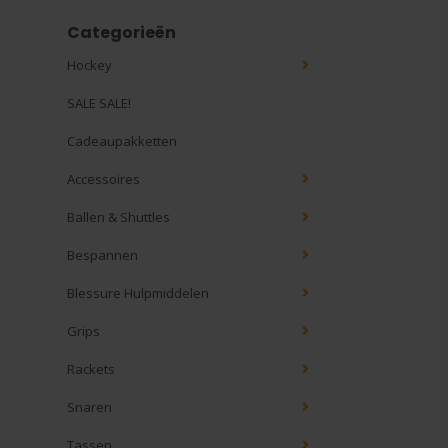
Categorieën
Hockey
SALE SALE!
Cadeaupakketten
Accessoires
Ballen & Shuttles
Bespannen
Blessure Hulpmiddelen
Grips
Rackets
Snaren
Tassen