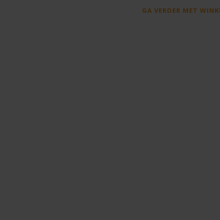
GA VERDER MET WINK