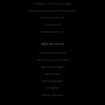
Overgrip racket vervangen
Gripmaat tennisracket opmeten
Tennisracket info
Snaren info
Padelracket Info
Mijn account
Account informatie
Herroeping aanvragen
Mijn bestellingen
Mijn tickets
Mijn verlanglijst
Vergelijk
Alle producten