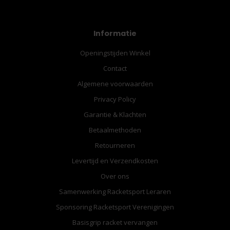
Informatie
Openingstijden Winkel
Contact
Algemene voorwaarden
Privacy Policy
Garantie & Klachten
Betaalmethoden
Retourneren
Levertijd en Verzendkosten
Over ons
Samenwerking Racketsport Leraren
Sponsoring Racketsport Verenigingen
Basisgrip racket vervangen