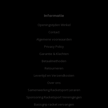
Informatie
Openingstijden Winkel
Contact
Algemene voorwaarden
Privacy Policy
Garantie & Klachten
Betaalmethoden
Retourneren
Levertijd en Verzendkosten
Over ons
Samenwerking Racketsport Leraren
Sponsoring Racketsport Verenigingen
Basisgrip racket vervangen