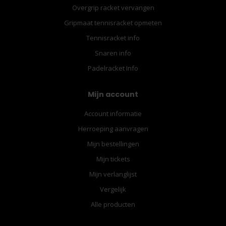
Overgrip racket vervangen
Gripmaat tennisracket opmeten
Tennisracket info
Snaren info
Padelracket Info
Mijn account
Account informatie
Herroeping aanvragen
Mijn bestellingen
Mijn tickets
Mijn verlanglijst
Vergelijk
Alle producten