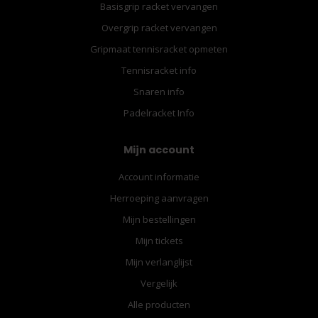
Basisgrip racket vervangen
Overgrip racket vervangen
Gripmaat tennisracket opmeten
Tennisracket info
Snaren info
Padelracket Info
Mijn account
Account informatie
Herroeping aanvragen
Mijn bestellingen
Mijn tickets
Mijn verlanglijst
Vergelijk
Alle producten