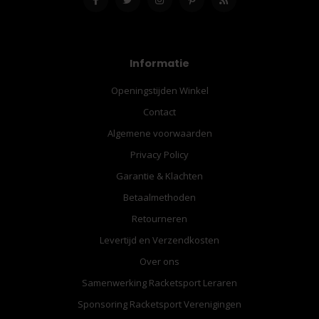
Informatie
Openingstijden Winkel
Contact
Algemene voorwaarden
Privacy Policy
Garantie & Klachten
Betaalmethoden
Retourneren
Levertijd en Verzendkosten
Over ons
Samenwerking Racketsport Leraren
Sponsoring Racketsport Verenigingen