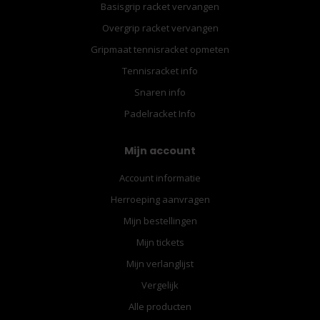
Basisgrip racket vervangen
Overgrip racket vervangen
Gripmaat tennisracket opmeten
Tennisracket info
Snaren info
Padelracket Info
Mijn account
Account informatie
Herroeping aanvragen
Mijn bestellingen
Mijn tickets
Mijn verlanglijst
Vergelijk
Alle producten