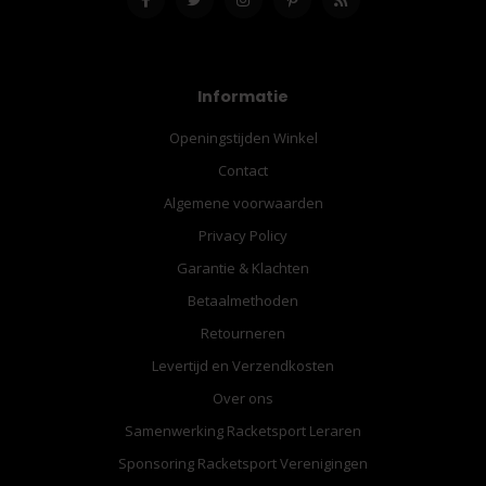
Informatie
Openingstijden Winkel
Contact
Algemene voorwaarden
Privacy Policy
Garantie & Klachten
Betaalmethoden
Retourneren
Levertijd en Verzendkosten
Over ons
Samenwerking Racketsport Leraren
Sponsoring Racketsport Verenigingen