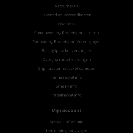
Retourneren
Levertijd en Verzendkosten
Over ons
Samenwerking Racketsport Leraren
Sponsoring Racketsport Verenigingen
Basisgrip racket vervangen
Overgrip racket vervangen
Gripmaat tennisracket opmeten
Tennisracket info
Snaren info
Padelracket Info
Mijn account
Account informatie
Herroeping aanvragen