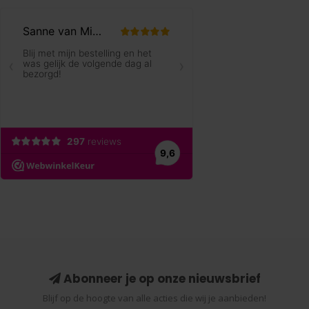
Abonneer je op onze nieuwsbrief
Blijf op de hoogte van alle acties die wij je aanbieden!