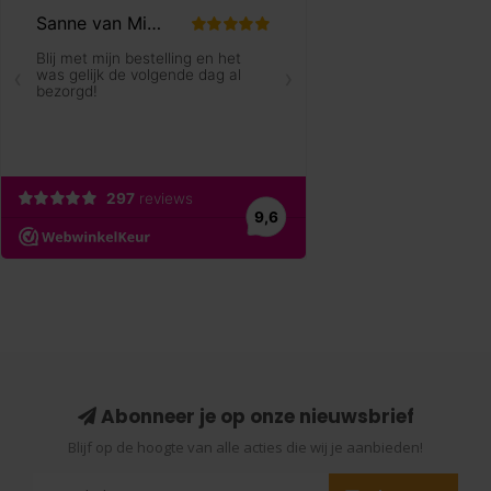
Abonneer je op onze nieuwsbrief
Blijf op de hoogte van alle acties die wij je aanbieden!