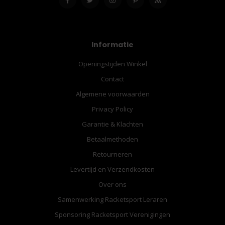
Informatie
Openingstijden Winkel
Contact
Algemene voorwaarden
Privacy Policy
Garantie & Klachten
Betaalmethoden
Retourneren
Levertijd en Verzendkosten
Over ons
Samenwerking Racketsport Leraren
Sponsoring Racketsport Verenigingen