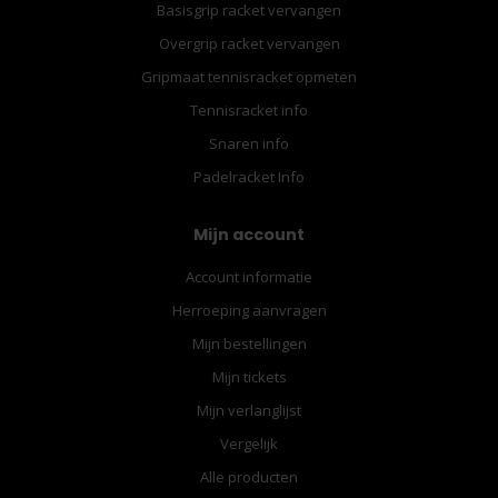
Basisgrip racket vervangen
Overgrip racket vervangen
Gripmaat tennisracket opmeten
Tennisracket info
Snaren info
Padelracket Info
Mijn account
Account informatie
Herroeping aanvragen
Mijn bestellingen
Mijn tickets
Mijn verlanglijst
Vergelijk
Alle producten