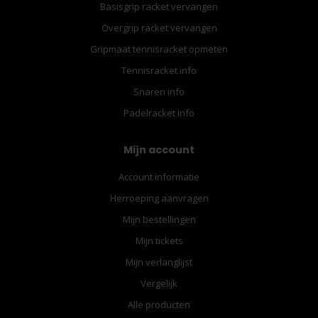
Basisgrip racket vervangen
Overgrip racket vervangen
Gripmaat tennisracket opmeten
Tennisracket info
Snaren info
Padelracket Info
Mijn account
Account informatie
Herroeping aanvragen
Mijn bestellingen
Mijn tickets
Mijn verlanglijst
Vergelijk
Alle producten