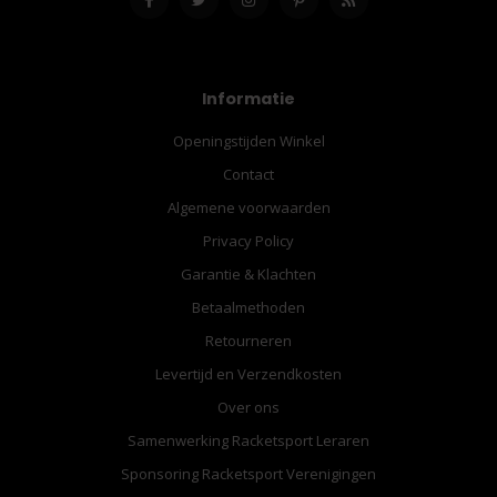
Informatie
Openingstijden Winkel
Contact
Algemene voorwaarden
Privacy Policy
Garantie & Klachten
Betaalmethoden
Retourneren
Levertijd en Verzendkosten
Over ons
Samenwerking Racketsport Leraren
Sponsoring Racketsport Verenigingen