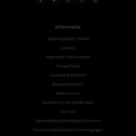
Informatie
Openingstijden Winkel
Contact
Algemene voorwaarden
Privacy Policy
Garantie & Klachten
Betaalmethoden
Retourneren
Levertijd en Verzendkosten
Over ons
Samenwerking Racketsport Leraren
Sponsoring Racketsport Verenigingen