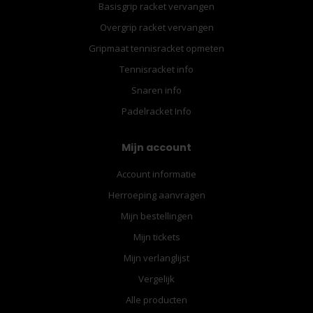
Basisgrip racket vervangen
Overgrip racket vervangen
Gripmaat tennisracket opmeten
Tennisracket info
Snaren info
Padelracket Info
Mijn account
Account informatie
Herroeping aanvragen
Mijn bestellingen
Mijn tickets
Mijn verlanglijst
Vergelijk
Alle producten