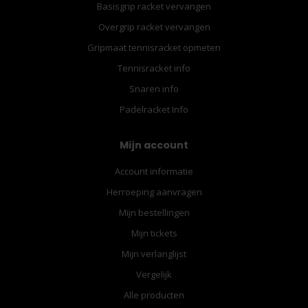
Basisgrip racket vervangen
Overgrip racket vervangen
Gripmaat tennisracket opmeten
Tennisracket info
Snaren info
Padelracket Info
Mijn account
Account informatie
Herroeping aanvragen
Mijn bestellingen
Mijn tickets
Mijn verlanglijst
Vergelijk
Alle producten