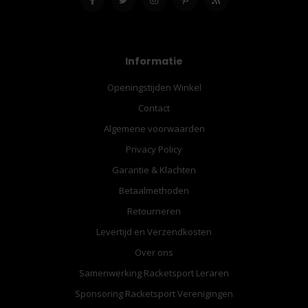
Informatie
Openingstijden Winkel
Contact
Algemene voorwaarden
Privacy Policy
Garantie & Klachten
Betaalmethoden
Retourneren
Levertijd en Verzendkosten
Over ons
Samenwerking Racketsport Leraren
Sponsoring Racketsport Verenigingen